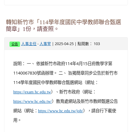
轉知新竹市「114學年度國民中學教師聯合甄選
簡章」1份，請查照。
-
| 2025-04-25 | 點閱數： 103
人事主任
人事室
公告
說明： 一、 依據新竹市政府114年4月15日府教學字第
1140067830號函辦理。 二、 旨揭簡章同步公告於新竹市
114學年度國民中學教師聯合甄選網站（網址：
）、新竹市政府（網址：
https://exam.hc.edu.tw
）教育處網站及新竹市教師甄選公告
https://www.hc.edu.tw/
網站（網址：
），請自行下載使
https://www.hc.edu.tw/job/
用。