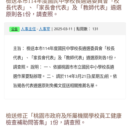
檢送本市114年度國民中學校長遴選委員會「校
長代表」、「家長會代表」及「教師代表」遴選
原則各1份，請查照。
-
| 2025-03-11 | 點閱數： 131
人事主任
人事室
公告
主旨： 檢送本市114年度國民中學校長遴選委員會「校長
代表」、「家長會代表」及「教師代表」遴選原則各1份，
請查照。 說明： 一、 依據桃園市市立國民中小學校長遴
選作業要點辦理。 二、 請於114年3月21日(星期五)前，依
旨揭各代表遴選原則免備文逕送相關推薦名單。
檢送修正「桃園市政府及所屬機關學校員工健康
檢查補助問答集」1份，請查照。