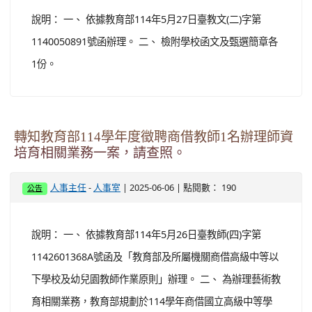
說明： 一、 依據教育部114年5月27日臺教文(二)字第
1140050891號函辦理。 二、 檢附學校函文及甄選簡章各
1份。
轉知教育部114學年度徵聘商借教師1名辦理師資
培育相關業務一案，請查照。
-
| 2025-06-06 | 點閱數： 190
人事主任
人事室
公告
說明： 一、 依據教育部114年5月26日臺教師(四)字第
1142601368A號函及「教育部及所屬機關商借高級中等以
下學校及幼兒園教師作業原則」辦理。 二、 為辦理藝術教
育相關業務，教育部規劃於114學年商借國立高級中等學