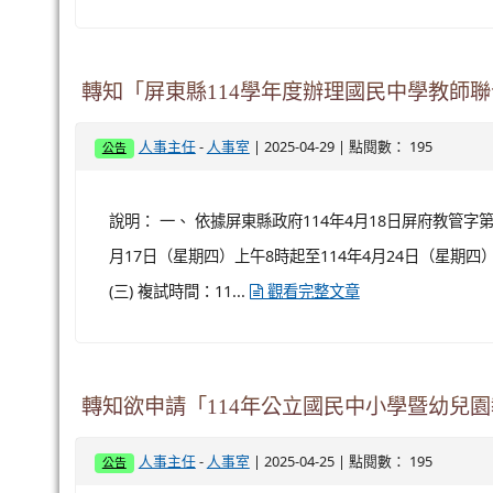
轉知「屏東縣114學年度辦理國民中學教師
-
| 2025-04-29 | 點閱數： 195
人事主任
人事室
公告
說明： 一、 依據屏東縣政府114年4月18日屏府教管字第1
月17日（星期四）上午8時起至114年4月24日（星期四
(三) 複試時間：11...
觀看完整文章
轉知欲申請「114年公立國民中小學暨幼兒
-
| 2025-04-25 | 點閱數： 195
人事主任
人事室
公告