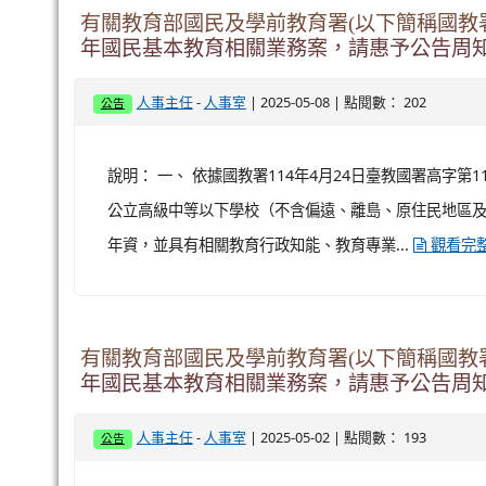
有關教育部國民及學前教育署(以下簡稱國教
年國民基本教育相關業務案，請惠予公告周
-
| 2025-05-08 | 點閱數： 202
人事主任
人事室
公告
說明： 一、 依據國教署114年4月24日臺教國署高字第11
公立高級中等以下學校（不含偏遠、離島、原住民地區及全
年資，並具有相關教育行政知能、教育專業...
觀看完
有關教育部國民及學前教育署(以下簡稱國教
年國民基本教育相關業務案，請惠予公告周知
-
| 2025-05-02 | 點閱數： 193
人事主任
人事室
公告