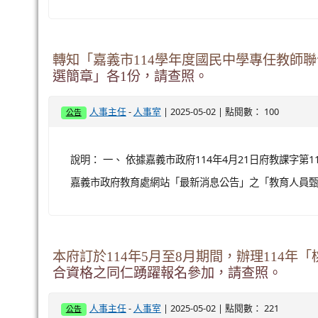
轉知「嘉義市114學年度國民中學專任教師
選簡章」各1份，請查照。
-
| 2025-05-02 | 點閱數： 100
人事主任
人事室
公告
說明： 一、 依據嘉義市政府114年4月21日府教課字第11
嘉義市政府教育處網站「最新消息公告」之「教育人員
本府訂於114年5月至8月期間，辦理114
合資格之同仁踴躍報名參加，請查照。
-
| 2025-05-02 | 點閱數： 221
人事主任
人事室
公告