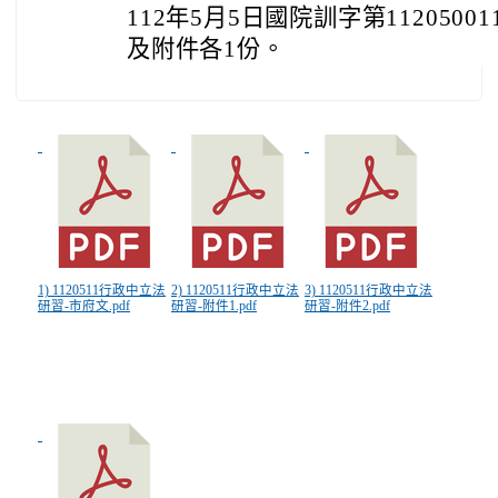
112年5月5日國院訓字第112050
及附件各1份。
1) 1120511行政中立法
2) 1120511行政中立法
3) 1120511行政中立法
研習-市府文.pdf
研習-附件1.pdf
研習-附件2.pdf