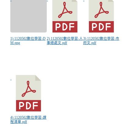
1) 1120502數位學習-D
2) 1120502數位學習-人
3) 1120502數位學習-市
M.png
事總處文.pdf
府文.pdf
4) 1120502數位學習-課
程清單.pdf