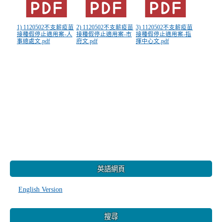
1) 1120502不支薪疫苗
2) 1120502不支薪疫苗
3) 1120502不支薪疫苗
接種假停止適用案-人
接種假停止適用案-市
接種假停止適用案-指
事總處文.pdf
府文.pdf
揮中心文.pdf
:::
英語網頁
English Version
搜尋