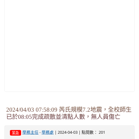
2024/04/03 07:58:09 芮氏規模7.2地震，全校師生
已於08:05完成疏散並清點人數，無人員傷亡
-
| 2024-04-03 | 點閱數： 201
學務主任
學務處
緊急