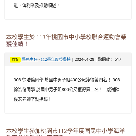
能，俾利業務推動順遂。
本校學生於 113年桃園市中小學校聯合運動會榮
獲佳績！
-
| 2024-01-28 | 點閱數： 517
學務主任
112學年度榮譽榜
恭賀
908 徐浩倫同學 於國中男子組400公尺獲得第四名！ 908
徐浩倫同學 於國中男子組800公尺獲得第二名！ 感謝陳
俊宏老師辛勤指導！
本校學生參加桃園市112學年度國民中小學海洋