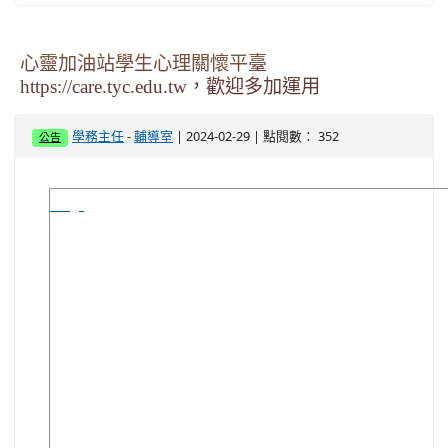
心靈加油站學生心理關懷平臺
https://care.tyc.edu.tw，歡迎多加運用
-
| 2024-02-29 | 點閱數： 352
學務主任
輔導室
公告
image