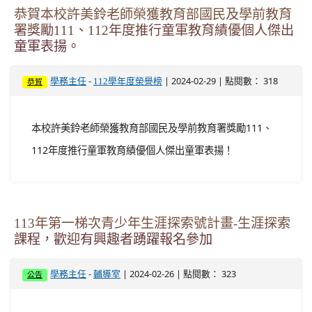
恭賀本校許美鈴老師榮獲教育部國民及學前教育
署獎勵111、112年度推行童軍教育績優個人傑出
童軍表揚。
-
| 2024-02-29 | 點閱數： 318
學務主任
112學年度榮譽榜
恭賀
本校許美鈴老師榮獲教育部國民及學前教育署獎勵111、
112年度推行童軍教育績優個人傑出童軍表揚！
113年第一梯次青少年生涯探索號計畫-生涯探索
課程，歡迎有興趣者踴躍報名參加
-
| 2024-02-26 | 點閱數： 323
學務主任
輔導室
公告