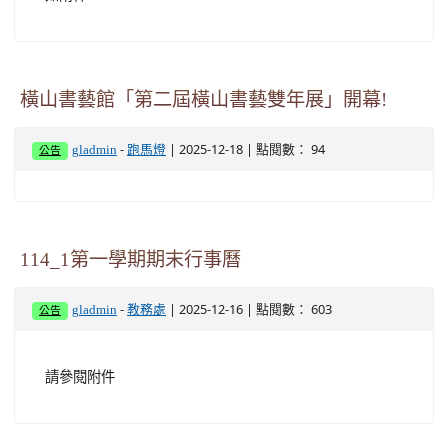
橫山書藝館「第二屆橫山書藝雙年展」開幕!
-
| 2025-12-18 | 點閱數： 94
gladmin
跑馬燈
公告
114_1第一學期期末行事曆
-
| 2025-12-16 | 點閱數： 603
gladmin
教務處
公告
請參閱附件