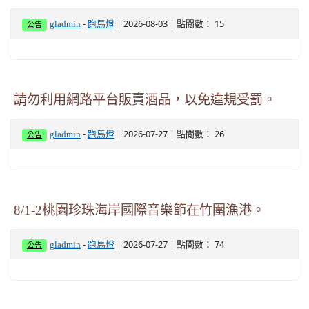
-
| 2026-08-03 | 點閱數： 15
gladmin
跑馬燈
公告
請勿利用網路平台販賣酒品，以免違規受罰。
-
| 2026-07-27 | 點閱數： 26
gladmin
跑馬燈
公告
8/1-2桃園珍珠海岸國際音樂節在竹圍漁港。
-
| 2026-07-27 | 點閱數： 74
gladmin
跑馬燈
公告