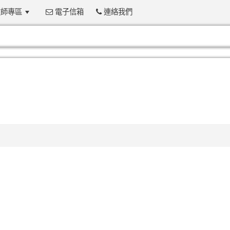
師專區
電子信箱
連絡我們
:::