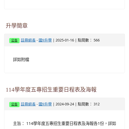
升學簡章
-
| 2025-01-16 | 點閱數： 566
註冊組長
國9升學
公告
詳如附檔
114學年度五專招生重要日程表及海報
-
| 2024-09-24 | 點閱數： 312
註冊組長
國9升學
公告
主旨： 114學年度五專招生重要日程表及海報各1份，詳如