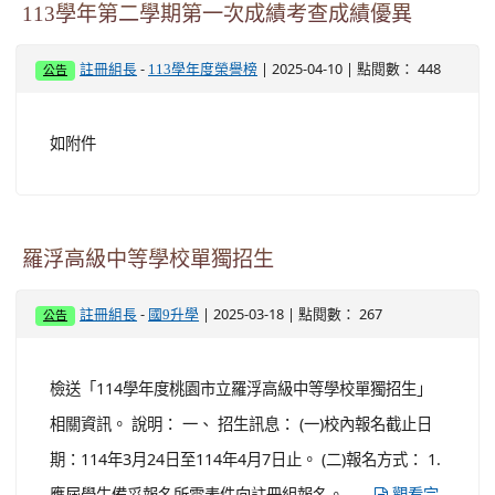
113學年第二學期第一次成績考查成績優異
-
| 2025-04-10 | 點閱數： 448
註冊組長
113學年度榮譽榜
公告
如附件
羅浮高級中等學校單獨招生
-
| 2025-03-18 | 點閱數： 267
註冊組長
國9升學
公告
檢送「114學年度桃園市立羅浮高級中等學校單獨招生」
相關資訊。 說明： 一、 招生訊息： (一)校內報名截止日
期：114年3月24日至114年4月7日止。 (二)報名方式： 1.
應屆學生備妥報名所需表件向註冊組報名。 ...