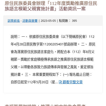
原住民族委員會辦理「112年度獎勵推廣原住民
族語言模範父親實施計畫」活動資訊一案
-
| 2023-05-05 | 點閱數： 395
訓育組長
活動與競賽
說明： 一、 依據原住民族委員會（以下簡稱原民會）112
年4月28日原民教字第11200205401號函辦理。 二、 原民
會為落實原住民族語言家庭化，將配合本（112）年8月父
親節，獎勵於家庭積極傳承族語之推廣原住民族語言模範
父親，以帶動各族致力族語傳承與發展之風氣，爰定頒旨
揭計畫。 三、 本案重要期程如下： (一) 報名截止日期：
自即日起至112年5月20日（星...
觀看完整文章