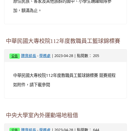
原住民族、客家及其他族群的國中、小學生踴躍組隊參
加，額滿為止。
中華民國大專校院112年度教職員工籃球錦標賽
-
| 2023-04-28 | 點閱數： 205
體育組長
學務處
公告
中華民國大專校院112年度教職員工籃球錦標賽 競賽規程
如附件，請下載參閱
中央大學室內外運動場地租借
-
| 2023-04-28 | 點閱數： 644
體育組長
學務處
公告