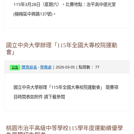
115年3月28日（星期六），比賽地點：治平高中德光堂
(楊梅區中興路137號)。
國立中央大學辦理「115年全國大專校院運動
會」
-
| 2026-03-05 | 點閱數： 77
體育組長
學務處
公告
國立中央大學辦理「115年全國大專校院運動會」 競賽項
目時間表如附件 請下載參閱
桃園市治平高級中等學校115學年度運動績優學