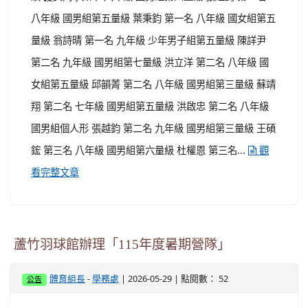
八年級 國男組第五量級 葉秉鈞 第一名 八年級 國女組第五
量級 翁詩晴 第一名 九年級 少年男子組第五量級 陳詳尹
第二名 九年級 國男組第七量級 洪立洋 第二名 八年級 國
女組第五量級 邱韻菁 第二名 八年級 國男組第三量級 蘇靖
翔 第二名 七年級 國男組第五量級 洪啟忠 第二名 八年級
國男組個人形 張越鈞 第二名 九年級 國男組第三量級 王碩
鋐 第三名 八年級 國男組第六量級 杜權恩 第三名...
觀
看完整文章
蘆竹羽球館辦理「115年度暑期營隊」
-
| 2026-05-29 | 點閱數： 52
體育組長
學務處
公告