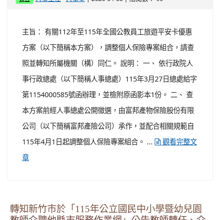
主旨： 有關112年至115年全國公教員工旅遊平安卡優惠
方案（以下簡稱本方案），調整個人保險專案組合，請查
照並轉知所屬機關（構）同仁。 說明： 一、 依行政院人
事行政總處（以下簡稱人事總處）115年3月27日總處給字
第1154000585號函辦理，並檢附原函影本1份。 二、 查
本方案前經人事總處公開徵選，由富邦產物保險股份有限
公司（以下簡稱富邦產險公司）承作，並配合相關規範自
115年4月1日起調整個人保險專案組合。 ...
觀看完整文
章
轉知新竹市於「115年公立國民中小學暨幼兒園