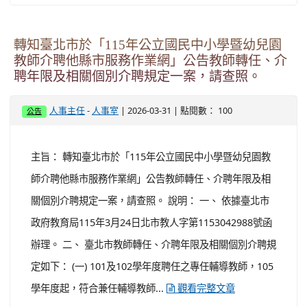
轉知臺北市於「115年公立國民中小學暨幼兒園
教師介聘他縣市服務作業網」公告教師轉任、介
聘年限及相關個別介聘規定一案，請查照。
-
| 2026-03-31 | 點閱數： 100
人事主任
人事室
公告
主旨： 轉知臺北市於「115年公立國民中小學暨幼兒園教
師介聘他縣市服務作業網」公告教師轉任、介聘年限及相
關個別介聘規定一案，請查照。 說明： 一、 依據臺北市
政府教育局115年3月24日北市教人字第1153042988號函
辦理。 二、 臺北市教師轉任、介聘年限及相關個別介聘規
定如下： (一) 101及102學年度聘任之專任輔導教師，105
學年度起，符合兼任輔導教師...
觀看完整文章