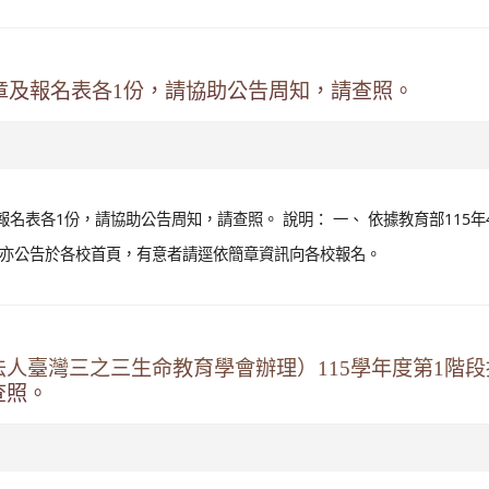
簡章及報名表各1份，請協助公告周知，請查照。
名表各1份，請協助公告周知，請查照。 說明： 一、 依據教育部115年4
本案簡章亦公告於各校首頁，有意者請逕依簡章資訊向各校報名。
人臺灣三之三生命教育學會辦理）115學年度第1階段
查照。