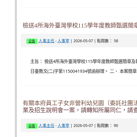
檢送4所海外臺灣學校115學年度教師甄選
-
| 2026-05-07 | 點閱數： 58
人事主任
人事室
公告
主旨： 檢送4所海外臺灣學校115學年度教師甄選簡章及報
日臺教文(二)字第1150041934號函辦理。 二、 
有關本府員工子女非營利幼兒園（委託社團法
業及招生說明會一案，請轉知所屬同仁，請
-
| 2026-05-07 | 點閱數： 90
人事主任
人事室
公告