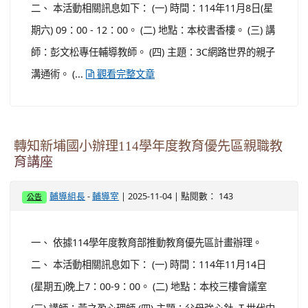
二、 本活動相關訊息如下： (一) 時間：114年11月8日(星
期六) 09：00 - 12：00。 (二) 地點：本校書香樓。 (三) 講
師：彭文松專任輔導教師。 (四) 主題：3C網路世界的親子
溝通術。 (...
觀看完整文章
轉知新埔國小辦理114學年度教育優先區親職教
育講座
-
| 2025-11-04 | 點閱數： 143
輔導組長
輔導室
公告
一、 依據114學年度教育部推動教育優先區計畫辦理。
二、 本活動相關訊息如下： (一) 時間：114年11月14日
(星期五)晚上7：00-9：00。 (二) 地點：本校三樓會議室