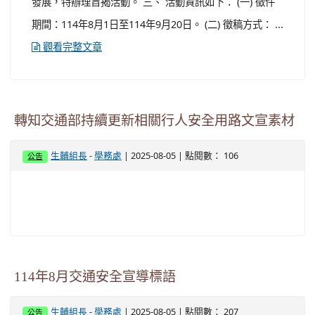
發展，特辦理旨揭活動。 三、 活動資訊如下： (一) 徵件
期間：114年8月1日至114年9月20日。 (二) 徵稿方式： ...
觀看完整文章
轉知交通部持續更新相關行人安全用路文宣素材
-
| 2025-08-05 | 點閱數： 106
生輔組長
學務處
公告
114年8月交通安全宣導標語
-
| 2025-08-05 | 點閱數： 207
生輔組長
學務處
公告