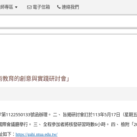
師專區
電子信箱
連絡我們
:::