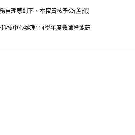
務自理原則下，本權責核予公(差)假
科技中心辦理114學年度教師增能研