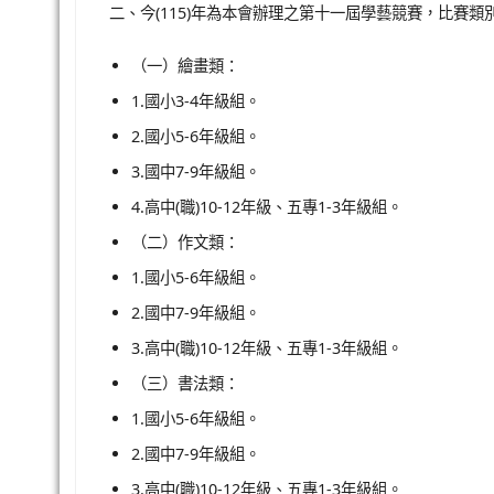
二、今(115)年為本會辦理之第十一屆學藝競賽，比賽
（一）繪畫類：
1.國小3-4年級組。
2.國小5-6年級組。
3.國中7-9年級組。
4.高中(職)10-12年級、五專1-3年級組。
（二）作文類：
1.國小5-6年級組。
2.國中7-9年級組。
3.高中(職)10-12年級、五專1-3年級組。
（三）書法類：
1.國小5-6年級組。
2.國中7-9年級組。
3.高中(職)10-12年級、五專1-3年級組。