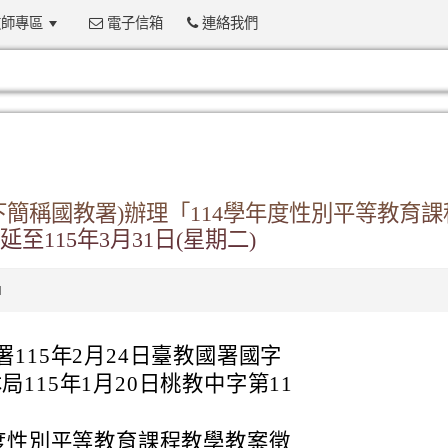
師專區
電子信箱
連絡我們
:::
簡稱國教署)辦理「114學年度性別平等教育課
115年3月31日(星期二)
1
115年2月24日臺教國署國字
本局115年1月20日桃教中字第11
年度性別平等教育課程教學教案徵