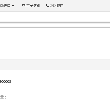
師專區
電子信箱
連絡我們
:::
0008
簡章：