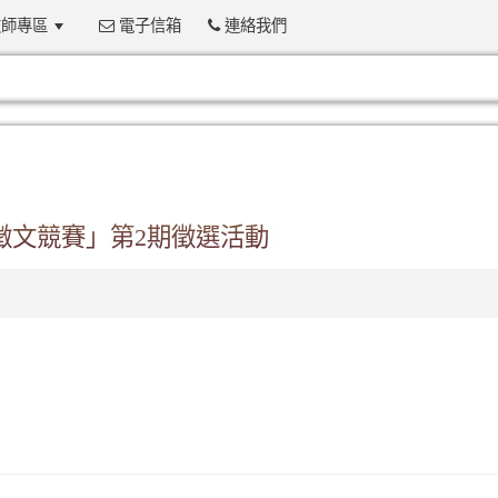
師專區
電子信箱
連絡我們
:::
徵文競賽」第2期徵選活動