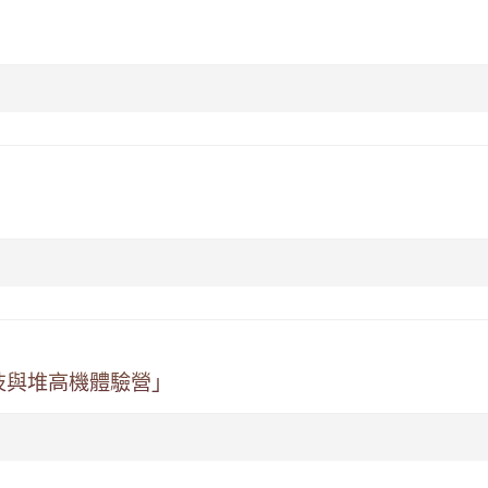
技與堆高機體驗營」