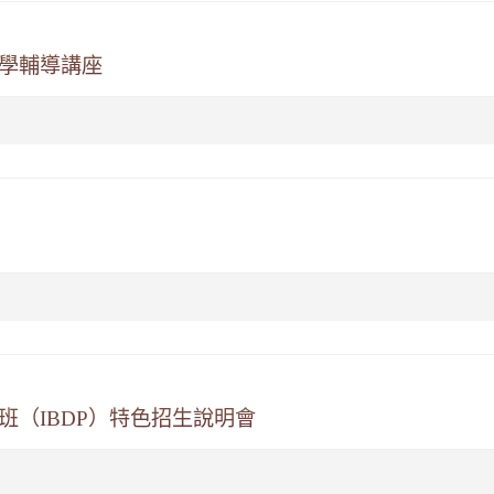
升學輔導講座
班（IBDP）特色招生說明會