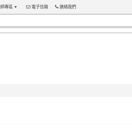
師專區
電子信箱
連絡我們
:::