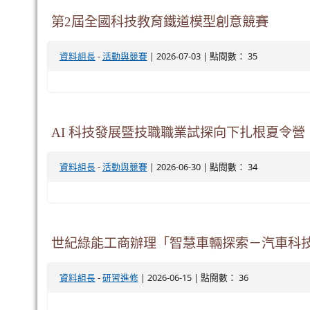
第2屆全國科技教育鐵道模型創意競賽
-
| 2026-07-03 | 點閱數： 35
資料組長
活動與競賽
AI 科技發展暨技職職業試探向下扎根夏令營
-
| 2026-06-30 | 點閱數： 34
資料組長
活動與競賽
世紀綠能工商辦理「智慧車輛探索－汽車科
-
| 2026-06-15 | 點閱數： 36
資料組長
研習進修