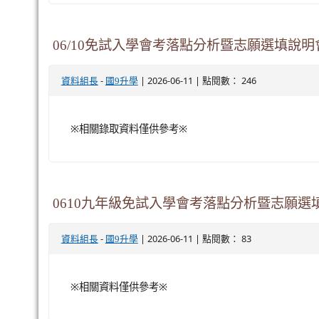
06/10免試入學會考落點分析暨志願選填說明
-
| 2026-06-11 | 點閱數： 246
資料組長
國9升學
※相關錄取資料僅供參考※
0610九年級免試入學會考落點分析暨志願選
-
| 2026-06-11 | 點閱數： 83
資料組長
國9升學
※相關資料僅供參考※