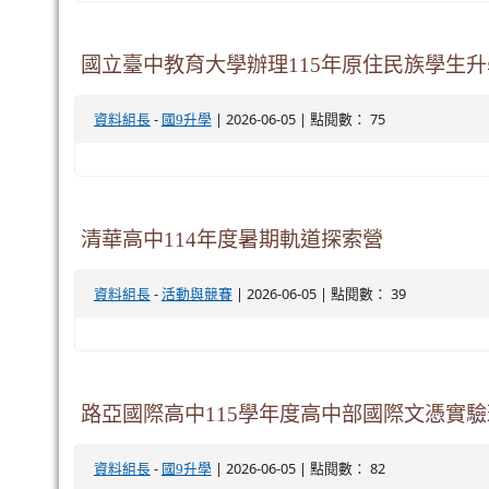
國立臺中教育大學辦理115年原住民族學生
-
| 2026-06-05 | 點閱數： 75
資料組長
國9升學
清華高中114年度暑期軌道探索營
-
| 2026-06-05 | 點閱數： 39
資料組長
活動與競賽
路亞國際高中115學年度高中部國際文憑實驗
-
| 2026-06-05 | 點閱數： 82
資料組長
國9升學