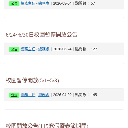
-
| 2026-08-04 | 點閱數： 57
總務主任
總務處
公告
6/24~6/30日校園暫停開放公告
-
| 2026-06-24 | 點閱數： 127
總務主任
總務處
公告
校園暫停開放(5/1~5/3)
-
| 2026-04-29 | 點閱數： 145
總務主任
總務處
公告
校園開放公告(115寒假暨春節期間)