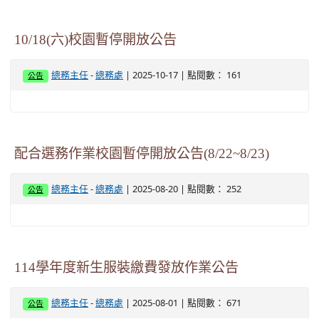
10/18(六)校園暫停開放公告
-
| 2025-10-17 | 點閱數： 161
總務主任
總務處
公告
配合選務作業校園暫停開放公告(8/22~8/23)
-
| 2025-08-20 | 點閱數： 252
總務主任
總務處
公告
114學年度新生服裝繳費發放作業公告
-
| 2025-08-01 | 點閱數： 671
總務主任
總務處
公告