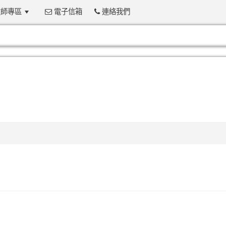
師專區
電子信箱
連絡我們
:::