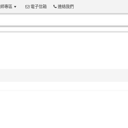
師專區
電子信箱
連絡我們
:::