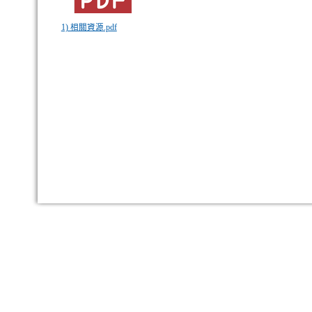
1) 相關資源.pdf