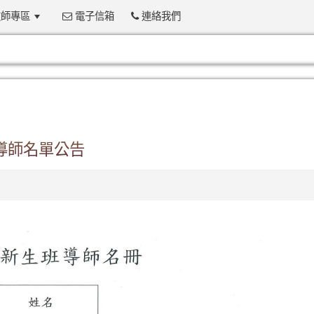
師專區
電子信箱
連絡我們
:::
導師名單公告