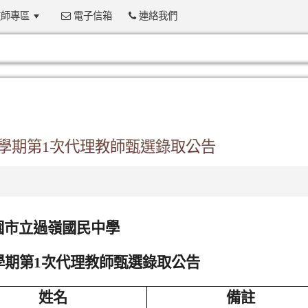
師專區
電子信箱
連絡我們
:::
一學期第1次代理教師甄選錄取公告
園市立過嶺國民中學
學期第1次代理教師甄選錄取公告
姓名
備註