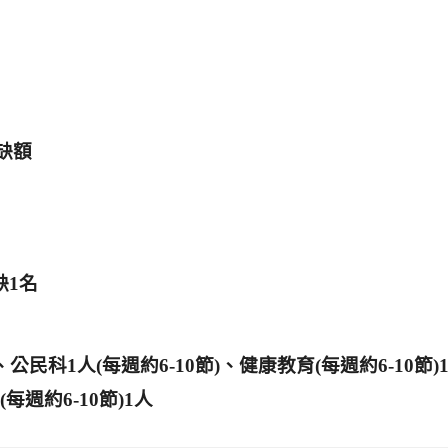
缺額
缺1名
、公民科1人(每週約6-10節)、健康教育(每週約6-10節)
每週約6-10節)1人