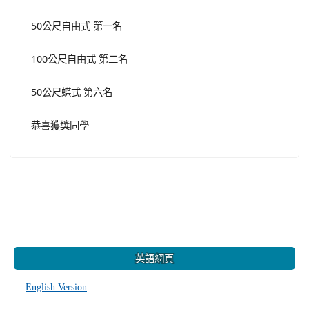
50公尺自由式 第一名
100公尺自由式 第二名
50公尺蝶式 第六名
恭喜獲獎同學
:::
英語網頁
English Version