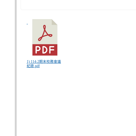
1) 114-2期末校務會議
紀錄.pdf