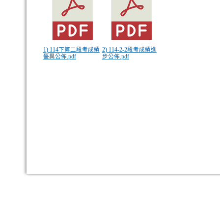
1) 114下第二段考成績
2) 114-2-2段考成績進
優異公佈.pdf
步公佈.pdf