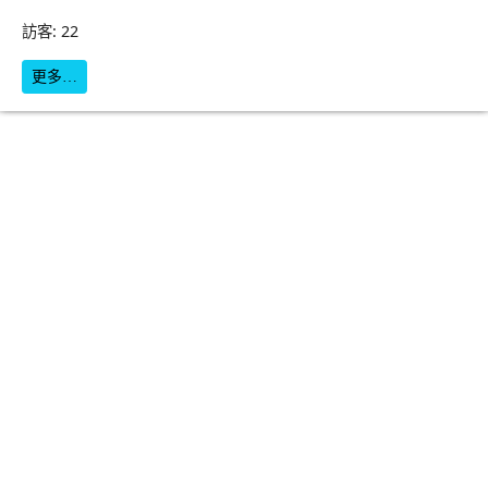
訪客: 22
更多…