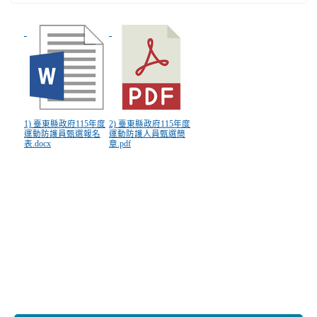
1) 臺東縣政府115年度
2) 臺東縣政府115年度
運動防護員甄選報名
運動防護人員甄選簡
表.docx
章.pdf
:::