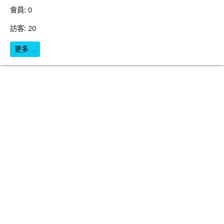
會員: 0
訪客: 20
更多…