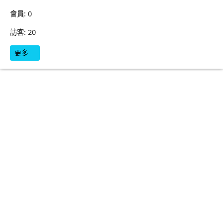
會員: 0
訪客: 20
更多…