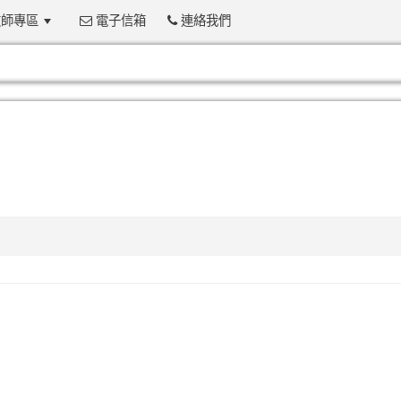
師專區
電子信箱
連絡我們
:::