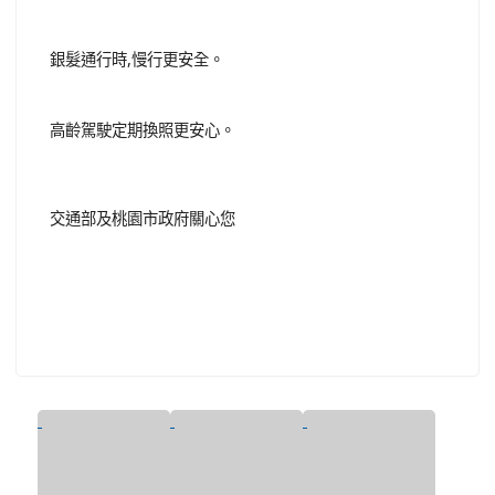
銀髮通行時,慢行更安全。
高齡駕駛定期換照更安心。
交通部及桃園市政府關心您