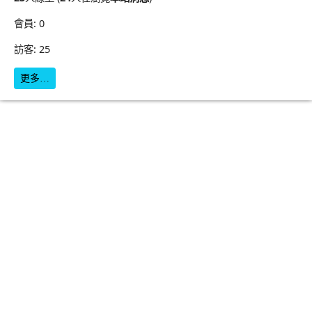
會員: 0
訪客: 25
更多…