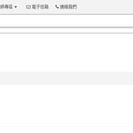
師專區
電子信箱
連絡我們
:::