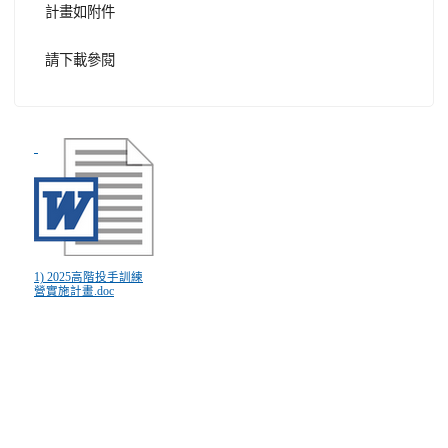
計畫如附件
請下載參閱
1) 2025高階投手訓練
營實施計畫.doc