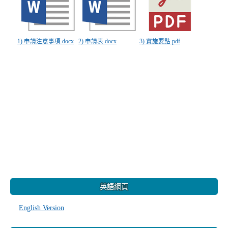
1) 申請注意事項.docx
2) 申請表.docx
3) 實施要點.pdf
:::
英語網頁
English Version