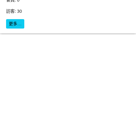
訪客: 30
更多…