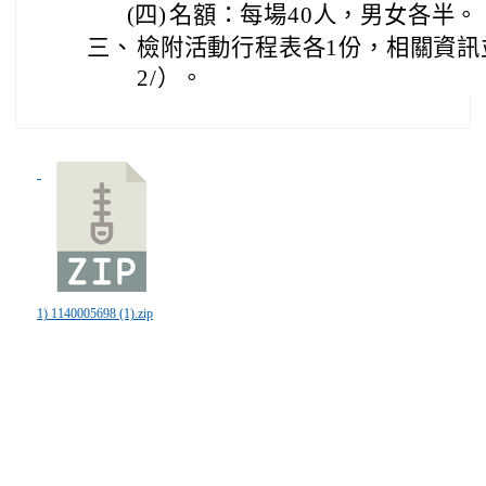
(四)
名額：每場40人，男女各半。
三、
檢附活動行程表各1份，相關資訊
2/）。
1) 1140005698 (1).zip