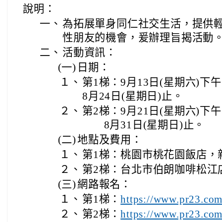
說明：
一、
為拓展單身同仁社交生活，提供
性朋友的機會，爰辦理旨揭活動
二、
活動資訊：
(一)
日期：
１、
第1梯：9月13日(星期六
8月24日(星期日)止。
２、
第2梯：9月21日(星期六
8月31日(星期日)止。
(二)
地點及費用：
１、
第1梯：桃園市桃花園飯店，新
２、
第2梯：台北市伯朗咖啡松江店
(三)
網路報名：
１、
第1梯：
https://www.pr23.com
２、
第2梯：
https://www.pr23.com