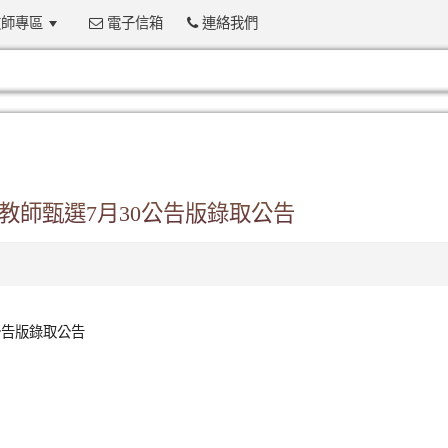
師專區
電子信箱
連絡我們
:::
課)教師甄選7月30公告版錄取公告
0公告版錄取公告