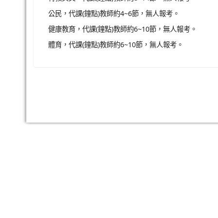
公民，代課(鐘點)教師約4~6節，無人報考。
健康教育，代課(鐘點)教師約6~10節，無人報考。
體育，代課(鐘點)教師約6~10節，無人報考。