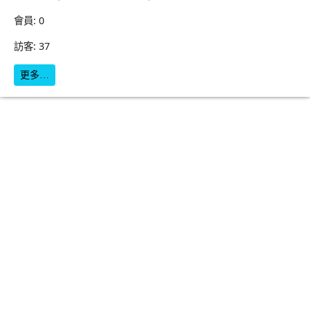
會員: 0
訪客: 37
更多…